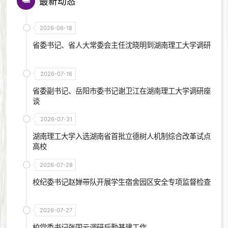
最新动态
2026-06-18
省委书记、省人大常委会主任沈晓明到湖南理工大学调研
2026-07-16
省委副书记、岳阳市委书记谢卫江在湖南理工大学调研座
谈
2026-07-31
湖南理工大学入选湖南省首批立德树人机制综合改革试点
高校
2026-07-28
校纪委书记赵婵带队开展学生宿舍园区安全专项监督检查
2026-07-27
校党委书记张国云调研后勤基建工作