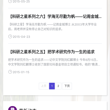
2015-05-25
【科研之星系列之六】学海无尽勤为帆——记周金城
博士
【科研之星】学海无尽勤为帆 ——记周金城博士 从2003年大学毕业
后，周老师并没有停止自己对知识的追求。
2015-04-23
【科研之星系列之五】把学术研究作为一生的追求
把学术研究作为一生的追求——记中文学院刘红麟博士 今年6月15日，
中文学院刘红麟博士收到了国家社科基金项目立项通知书，他的“晚清士
文化与词学蜕变”获得了国家社科基金项目立项。
2015-01-15
上页
1
2
下页