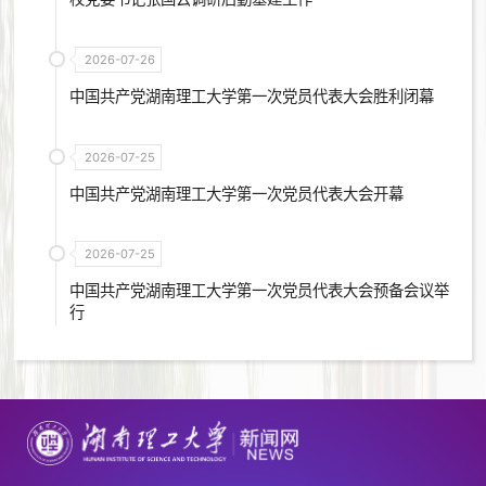
2026-07-26
中国共产党湖南理工大学第一次党员代表大会胜利闭幕
2026-07-25
中国共产党湖南理工大学第一次党员代表大会开幕
2026-07-25
中国共产党湖南理工大学第一次党员代表大会预备会议举
行