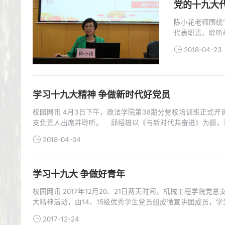
党的十九大
陈小花老师围绕
代表职责、聆听
2018-04-23
学习十九大精神 争做新时代好党员
校园网讯 4月3日下午，政法学院第38期分党校培训班正式
支负责人出席并聆听。​ 邱绍雄以《与新时代共奋进》为题
去五年的历史性成就、我国社会主要矛盾变化的深远影响、“新
2018-04-04
政法学子关注的热点问题，分...
学习十九大 争做好青年
校园网讯 2017年12月20、21日两天时间，机械工程学院
大精神活动，由14、15级优秀学生党员组成微宣讲团成员，
八栋学生公寓走进学院部分寝室进行宣讲。本次宣讲活动围绕
2017-12-24
面建成小康社会，夺取新时代...