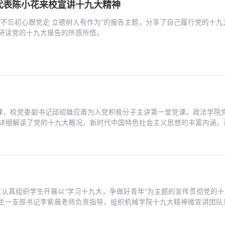
代表陈小花来校宣讲十九大精神
“不忘初心跟党走 立德树人有作为”的报告主题，分享了自己履行党的十九
研读党的十九大报告的所感所悟。
开课，校党委副书记邱绍雄应邀为入党积极分子主讲第一堂党课。政法学院
，详细解读了党的十九大概况、新时代中国特色社会主义思想的丰富内涵、
时代”的基本界定以及“两个一百年”奋斗目标的发展战略等系列内容，并
党总支认真组织学生开展以“学习十九大，争做好青年”为主题的宣传贯彻党的十
学生一支部书记李紫薇老师负责指导，组织机械学院十九大精神微宣讲团队
十九大主题“不忘初心，牢记使命，高举中国特色社会主义伟大旗帜，决胜