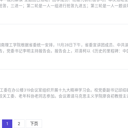
抢答，三进一；第二轮是一人一组进行抢答九进五；第三轮是一人一题谈
伯仲。特别是第二轮问到中央出台的八项规定四项意识时，廖维同学准确
心 湖南理工学院根据省委统一安排，11月28日下午，省委宣讲团成员、中共
告，党委书记李明主持报告会。报告会上，邓清柯以《历史的里程碑：中
首先解读了党的十九大报告核心主题词“不忘初心，牢记使命”的深刻内涵
关工委在办公楼319会议室组织开展十九大精神学习会。校党委副书记邱绍
校关工委、老年科协老同志参加。会议邀请马克思主义学院廖良初教授主
新任务五大方面对十九大精神进行了讲解，重点解读了习近平新时代中国
1
2
下页