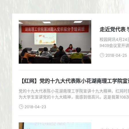
走近党代表 
​校园网讯4月
9409会议室
代表，学习十九
2018-04-25
经历，从职业体
张陈武讲到，听
【红网】党的十九大代表陈小花湖南理工学院宣
党的十九大代表陈小花湖南理工学院宣讲十九大精神。红网时刻
为大学生宣讲党的十九大精神，我感到很高兴。这是我第108
月21日上午，党的十九大代表陈小花来到湖南理工学院与学工
2018-04-23
立德树人有作为”的党的十九大精...