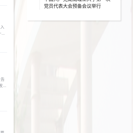
党员代表大会预备会议举行
名入
十九
习体
报告
发
为
主要