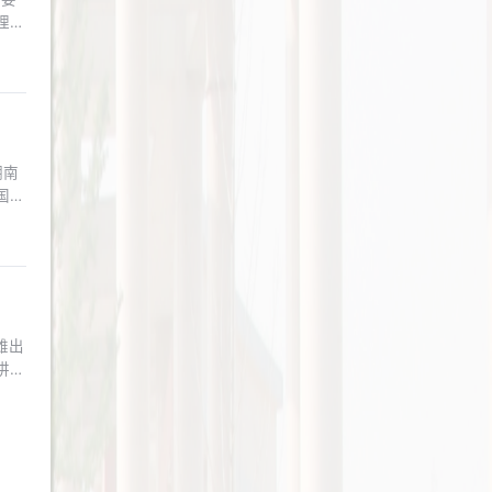
理
无误
湖南
国特
，阐
雄出
讲。
特色