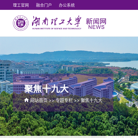
理工官网
融合门户
办公系统
聚焦十九大
网站首页
>>
专题专栏
>>
聚焦十九大