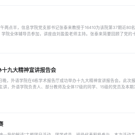
下午两点半，信息学院党支部书记张泰来教授于16410为该院第37期近80
座，学院全体辅导员参加，讲座由刘盈盈老师主持。张泰来简要回顾了党的
、主要精神以及当代青年党员的使命与责任分别做了阐述，并结合自身学
办十九大精神宣讲报告会
月6日晚，外语学院在6栋学术报告厅成功举办十九大精神宣讲报告会。此次
主讲，外语学院负责人、部分教师及全体17级的同学、15级的党员及本期
报告会。卢先明校长将继承马克思列宁主义思想，弘扬党的十九大精神作
。报告会上，卢先明校长首先阐述了党的十九大精神的核心内容；不忘初
高举中国特色社会主义伟大旗帜，决胜全面建成小康社会，为实现中...
赛
大精神—我的解读”主题团日活动，团学成员、班级代表积极参与。​本次活动