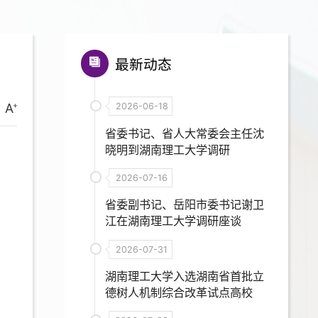
最新动态
A
2026-06-18
省委书记、省人大常委会主任沈
晓明到湖南理工大学调研
2026-07-16
省委副书记、岳阳市委书记谢卫
江在湖南理工大学调研座谈
2026-07-31
湖南理工大学入选湖南省首批立
德树人机制综合改革试点高校