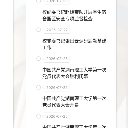
2026-07-28
校纪委书记赵婵带队开展学生宿
舍园区安全专项监督检查
2026-07-27
校党委书记张国云调研后勤基建
工作
2026-07-26
中国共产党湖南理工大学第一次
党员代表大会胜利闭幕
2026-07-25
中国共产党湖南理工大学第一次
党员代表大会开幕
2026-07-25
中国共产党湖南理工大学第一次