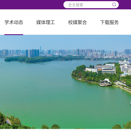
学术动态
媒体理工
校媒聚合
下载服务