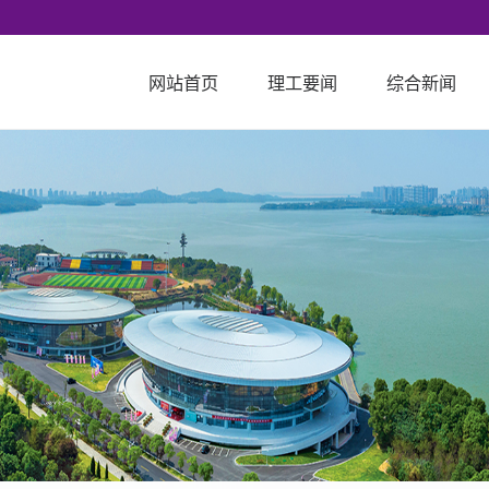
网站首页
理工要闻
综合新闻