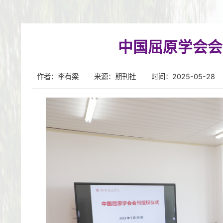
中国屈原学会会
作者：李有梁
来源：期刊社
时间：2025-05-28