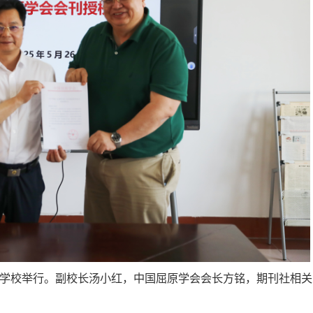
在学校举行。副校长汤小红，中国屈原学会会长方铭，期刊社相关