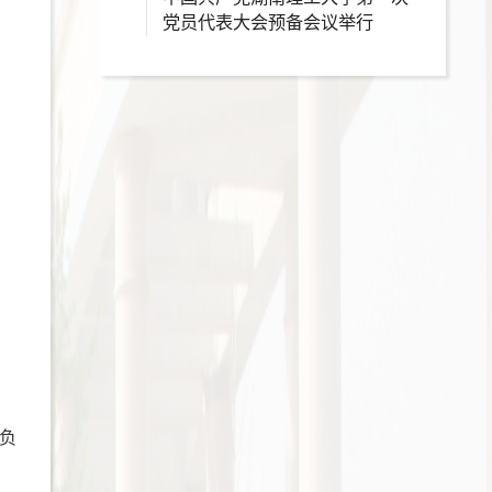
党员代表大会预备会议举行
负