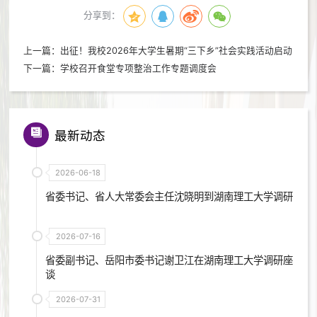
分享到：
上一篇：
出征！我校2026年大学生暑期“三下乡”社会实践活动启动
下一篇：
学校召开食堂专项整治工作专题调度会
最新动态
2026-06-18
省委书记、省人大常委会主任沈晓明到湖南理工大学调研
2026-07-16
省委副书记、岳阳市委书记谢卫江在湖南理工大学调研座
谈
2026-07-31