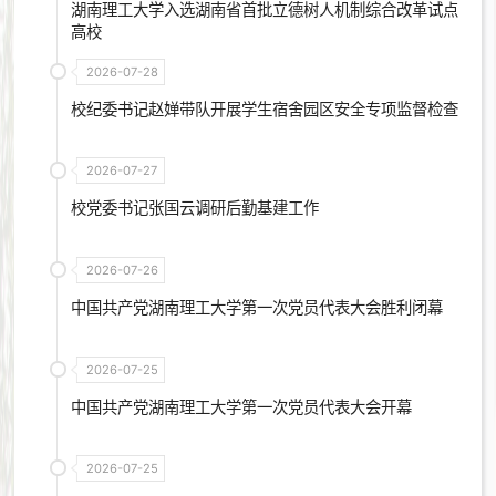
湖南理工大学入选湖南省首批立德树人机制综合改革试点
高校
2026-07-28
校纪委书记赵婵带队开展学生宿舍园区安全专项监督检查
2026-07-27
校党委书记张国云调研后勤基建工作
2026-07-26
中国共产党湖南理工大学第一次党员代表大会胜利闭幕
2026-07-25
中国共产党湖南理工大学第一次党员代表大会开幕
2026-07-25