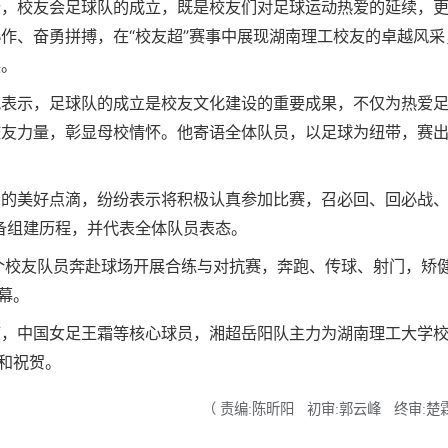
分，校友会足球队的成立，既是校友们对足球运动热爱的延续，
作、奋勇拼搏，在“校友超”赛事中展现湖南理工校友的卓越风采
展。
他表示，足球队的成立是校友文化建设的重要成果，不仅为热爱
校友力量，彰显母校情怀。他寄语全体队员，以足球为纽带，赛
间的美好点滴，纷纷表示将积极认真参加比赛，召必回、回必战
筹备组建历程，并代表全体队员表态。
个
校友
队员
奔赴球场开展合练与对抗赛，奔跑、传球、射门，矫
幕。
下，中国女足王霜等核心球员，湘超岳阳队主力为湖南理工大学
和祝贺。
（
责编:陈昕阳
初审:郭云峰
终审:楚