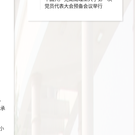
党员代表大会预备会议举行
。
传承
小