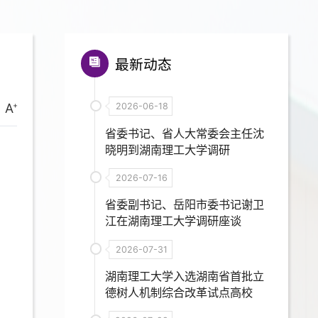
最新动态
A
2026-06-18
省委书记、省人大常委会主任沈
晓明到湖南理工大学调研
2026-07-16
省委副书记、岳阳市委书记谢卫
江在湖南理工大学调研座谈
2026-07-31
湖南理工大学入选湖南省首批立
德树人机制综合改革试点高校