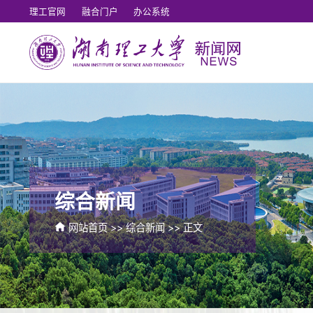
理工官网
融合门户
办公系统
综合新闻
网站首页
>>
综合新闻
>> 正文