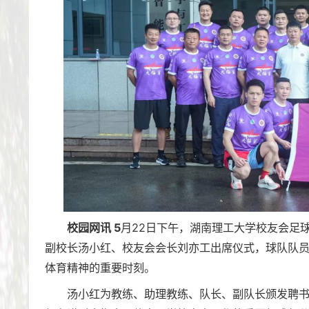
校园网
讯
5
月22日下午，湖南理工大学校友会足球
副校长汤小红、校友会会长刘亦工出席仪式，球队队
体育精神的重要时刻。
汤小红为教练、助理教练、队长、副队长颁发聘书