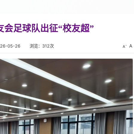
友会足球队出征“校友超”
A
6-05-26
浏览：
312
次
A