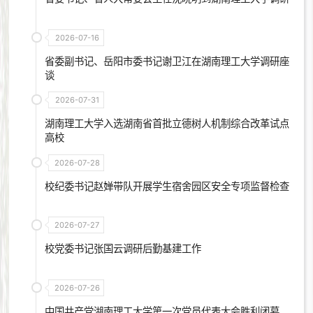
2026-07-16
省委副书记、岳阳市委书记谢卫江在湖南理工大学调研座
谈
2026-07-31
湖南理工大学入选湖南省首批立德树人机制综合改革试点
高校
2026-07-28
校纪委书记赵婵带队开展学生宿舍园区安全专项监督检查
2026-07-27
校党委书记张国云调研后勤基建工作
2026-07-26
中国共产党湖南理工大学第一次党员代表大会胜利闭幕