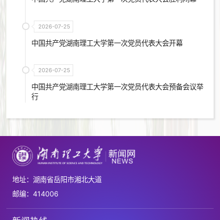
2026-07-25
中国共产党湖南理工大学第一次党员代表大会开幕
2026-07-25
中国共产党湖南理工大学第一次党员代表大会预备会议举
行
地址：湖南省岳阳市湘北大道
邮编：414006