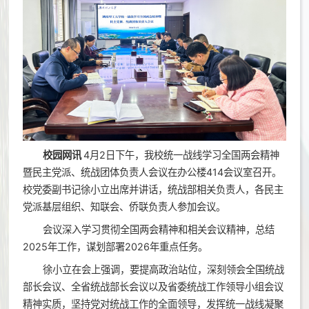
校园网讯
4月2日下午，我校统一战线学习全国两会精神
暨民主党派、统战团体负责人会议在办公楼414会议室召开。
校党委副书记徐小立出席并讲话，统战部相关负责人，各民主
党派基层组织、知联会、侨联负责人参加会议。
会议深入学习贯彻全国两会精神和相关会议精神，总结
2025年工作，谋划部署2026年重点任务。
徐小立在会上强调，要提高政治站位，深刻领会全国统战
部长会议、全省统战部长会议以及省委统战工作领导小组会议
精神实质，坚持党对统战工作的全面领导，发挥统一战线凝聚