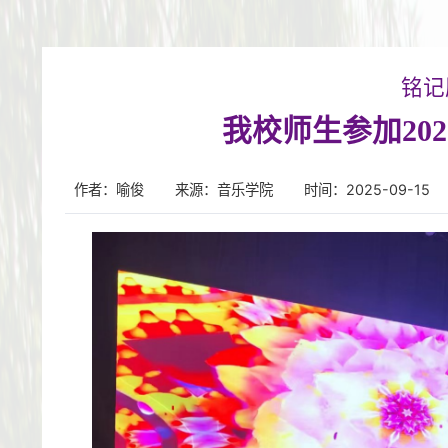
铭记
我校师生参加20
作者：喻俊
来源：音乐学院
时间：2025-09-15