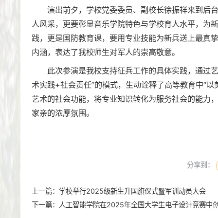
演出前夕，学校党委委员、副校长徐振祥来到后
人风采，更要彰显音乐学院特色与学校育人水平，为新
践，更是国防教育课，要用专业技能为新兵送上最真挚
内涵，表达了我校师生对军人的崇高敬意。
此次参演是我校支持征兵工作的具体实践，通过艺
术实践+社会责任”的模式，生动诠释了高等教育中“
艺术的社会功能，将专业知识转化为服务社会的能力
家亲的浓厚氛围。
分享到：
上一篇：
学校举行2025级新生升国旗仪式暨军训动员大会
下一篇：
人工智能学院在2025年全国大学生电子设计竞赛中