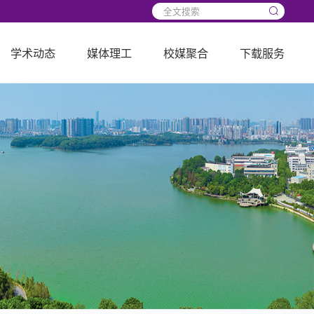
学术动态
媒体理工
校媒聚合
下载服务