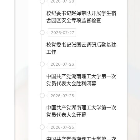
2026-07-28
校纪委书记赵婵带队开展学生宿
舍园区安全专项监督检查
2026-07-27
校党委书记张国云调研后勤基建
工作
2026-07-26
中国共产党湖南理工大学第一次
党员代表大会胜利闭幕
2026-07-25
中国共产党湖南理工大学第一次
党员代表大会开幕
2026-07-25
中国共产党湖南理工大学第一次