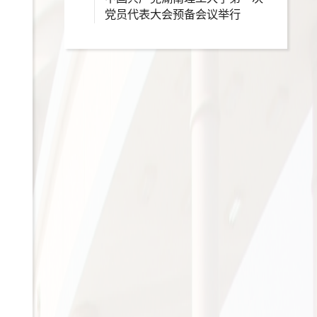
党员代表大会预备会议举行