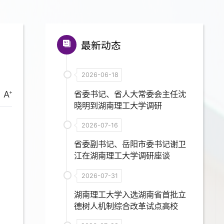
最新动态
2026-06-18
省委书记、省人大常委会主任沈
A
晓明到湖南理工大学调研
2026-07-16
省委副书记、岳阳市委书记谢卫
江在湖南理工大学调研座谈
2026-07-31
湖南理工大学入选湖南省首批立
德树人机制综合改革试点高校