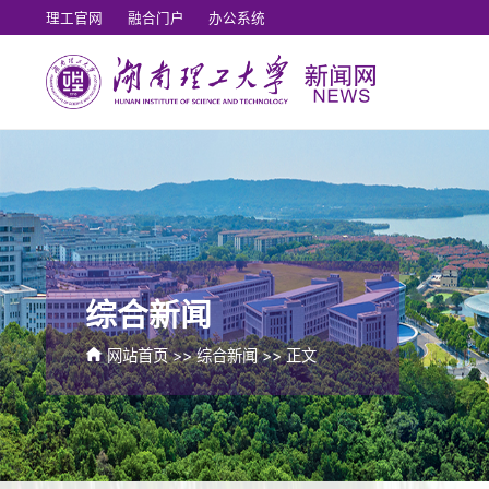
理工官网
融合门户
办公系统
综合新闻
网站首页
>>
综合新闻
>> 正文