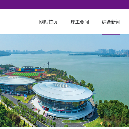
网站首页
理工要闻
综合新闻