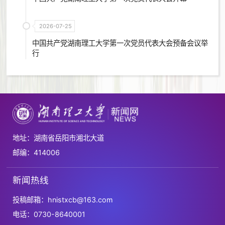
2026-07-25
中国共产党湖南理工大学第一次党员代表大会预备会议举
行
地址：湖南省岳阳市湘北大道
邮编：414006
新闻热线
投稿邮箱：hnistxcb@163.com
电话：0730-8640001