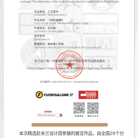
本次精选赴米兰设计周参展的展览作品，由全国29个分