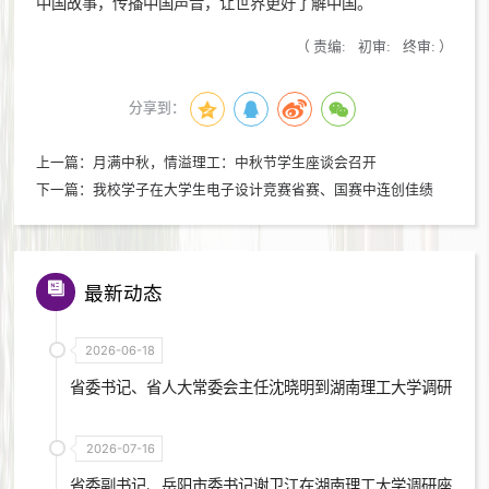
中国故事，传播中国声音，让世界更好了解中国。
（
责编:
初审:
终审:
）
分享到：
上一篇：
月满中秋，情溢理工：中秋节学生座谈会召开
下一篇：
我校学子在大学生电子设计竞赛省赛、国赛中连创佳绩
最新动态
2026-06-18
省委书记、省人大常委会主任沈晓明到湖南理工大学调研
2026-07-16
省委副书记、岳阳市委书记谢卫江在湖南理工大学调研座