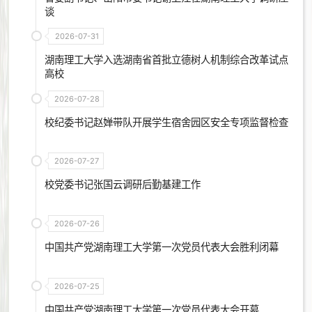
谈
2026-07-31
湖南理工大学入选湖南省首批立德树人机制综合改革试点
高校
2026-07-28
校纪委书记赵婵带队开展学生宿舍园区安全专项监督检查
2026-07-27
校党委书记张国云调研后勤基建工作
2026-07-26
中国共产党湖南理工大学第一次党员代表大会胜利闭幕
2026-07-25
中国共产党湖南理工大学第一次党员代表大会开幕