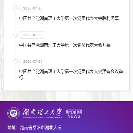
2026-07-26
中国共产党湖南理工大学第一次党员代表大会胜利闭幕
2026-07-25
中国共产党湖南理工大学第一次党员代表大会开幕
2026-07-25
中国共产党湖南理工大学第一次党员代表大会预备会议举
行
地址：湖南省岳阳市湘北大道