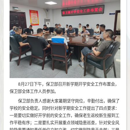
8月27日下午，保卫部召开新学期开学安全工作布置会，
保卫部全体工作人员参加。
保卫部负责人感谢大家暑期坚守岗位，辛勤付出，确保了
学校的安全稳定。同时针对新学期安全工作提出了四点要求：
一是要切实做好开学前的安全工作，确保老生返校新生报到工
作平稳有序；二是要扎实开展重点领域隐患巡查，针对安全风
险隐患要通知责任单位立知立改，切实做到防患于未然；三是