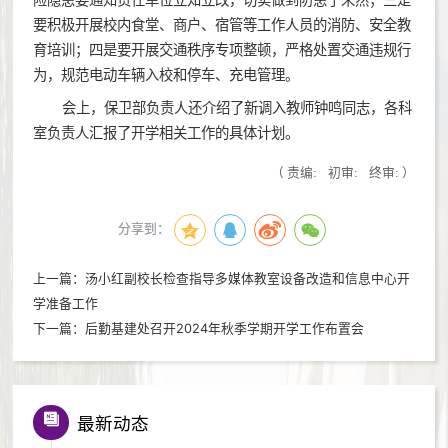
要积极开展校内食堂、商户、宿管等工作人员的消防、安全教
育培训；四是要开展交通秩序专项整顿，严格处置交通违规行
为，规范电动车辆入校和停车、充电管理。
会上，保卫部负责人还介绍了新调入教师钟鸣同志，各科
室负责人汇报了开学相关工作的具体计划。
（
责编:
初审:
终审:
）
分享到：
上一篇：
汤小红副校长检查指导多媒体教室设备改造和信息中心开
学准备工作
下一篇：
后勤基建处召开2024年秋季学期开学工作布置会
最新动态