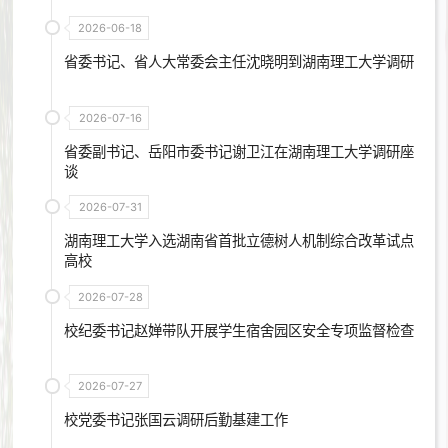
2026-06-18
省委书记、省人大常委会主任沈晓明到湖南理工大学调研
2026-07-16
省委副书记、岳阳市委书记谢卫江在湖南理工大学调研座
谈
2026-07-31
湖南理工大学入选湖南省首批立德树人机制综合改革试点
高校
2026-07-28
校纪委书记赵婵带队开展学生宿舍园区安全专项监督检查
2026-07-27
校党委书记张国云调研后勤基建工作