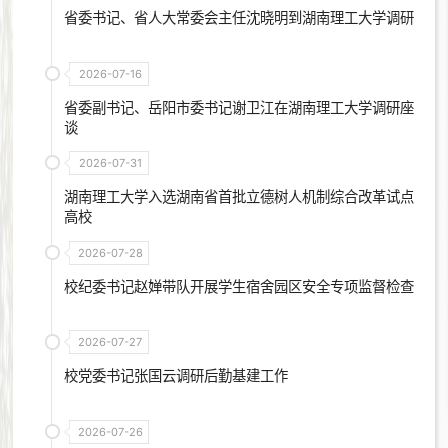
省委书记、省人大常委会主任沈晓明到湖南理工大学调研
2026-07-16
省委副书记、岳阳市委书记谢卫江在湖南理工大学调研座
谈
2026-07-31
湖南理工大学入选湖南省首批立德树人机制综合改革试点
高校
2026-07-28
校纪委书记赵婵带队开展学生宿舍园区安全专项监督检查
2026-07-27
校党委书记张国云调研后勤基建工作
2026-07-26