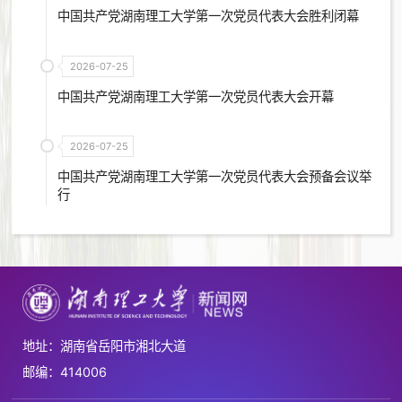
中国共产党湖南理工大学第一次党员代表大会胜利闭幕
2026-07-25
中国共产党湖南理工大学第一次党员代表大会开幕
2026-07-25
中国共产党湖南理工大学第一次党员代表大会预备会议举
行
地址：湖南省岳阳市湘北大道
邮编：414006