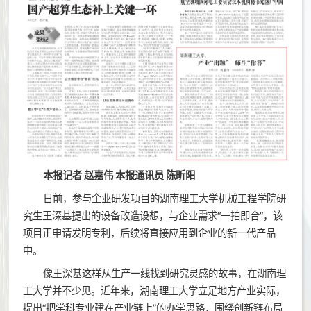
本报记者 赵嘉伟 本报通讯员 陈昕阳
日前，参与企业研发项目的湖南理工大学机械工程学院研
究生王深基提出的设备改造设想，与企业需求“一拍即合”，该
项目正申请发明专利，后续将直接应用到企业的新一代产品
中。
像王深基这样从生产一线找到研究灵感的故事，在湖南理
工大学并不少见。近年来，湖南理工大学立足地方产业实际，
提出“把学科专业建在产业链上”的办学思路，围绕创新链布局