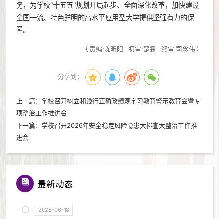
务，为学校“十五五”规划开局起步、全面深化改革，加快建设
全国一流、特色鲜明的高水平应用型大学提供坚强有力的保
障。
（
责编:陈昕阳
初审:楚霖
终审:司念伟
）
分享到：
上一篇：
学校召开树立和践行正确政绩观学习教育警示教育会暨专
项整治工作推进会
下一篇：
学校召开2026年安全稳定风险隐患大排查大整治工作推
进会
最新动态
2026-06-18