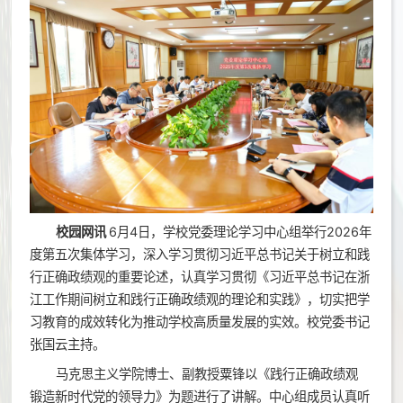
校园网讯
6月4日，学校党委理论学习中心组举行2026年
度第五次集体学习，深入学习贯彻习近平总书记关于树立和践
行正确政绩观的重要论述，认真学习贯彻《习近平总书记在浙
江工作期间树立和践行正确政绩观的理论和实践》，切实把学
习教育的成效转化为推动学校高质量发展的实效。校党委书记
张国云主持。
马克思主义学院博士、副教授粟锋以《践行正确政绩观
锻造新时代党的领导力》为题进行了讲解。中心组成员认真听