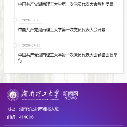
中国共产党湖南理工大学第一次党员代表大会胜利闭幕
2026-07-25
中国共产党湖南理工大学第一次党员代表大会开幕
2026-07-25
中国共产党湖南理工大学第一次党员代表大会预备会议举
行
地址：湖南省岳阳市湘北大道
邮编：414006