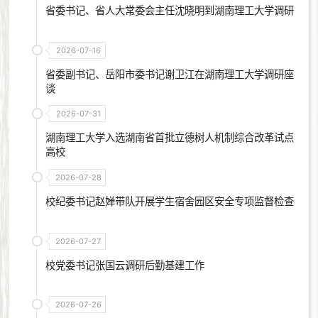
省委书记、省人大常委会主任沈晓明到湖南理工大学调研
2026-07-16
省委副书记、岳阳市委书记谢卫江在湖南理工大学调研座
谈
2026-07-31
湖南理工大学入选湖南省首批立德树人机制综合改革试点
高校
2026-07-28
校纪委书记赵婵带队开展学生宿舍园区安全专项监督检查
2026-07-27
校党委书记张国云调研后勤基建工作
2026-07-26