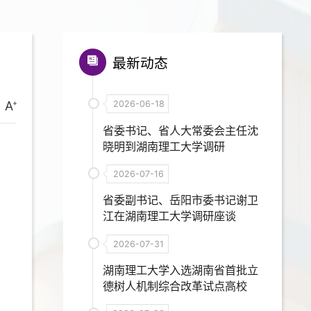
最新动态
A
2026-06-18
省委书记、省人大常委会主任沈
晓明到湖南理工大学调研
2026-07-16
省委副书记、岳阳市委书记谢卫
江在湖南理工大学调研座谈
2026-07-31
湖南理工大学入选湖南省首批立
德树人机制综合改革试点高校