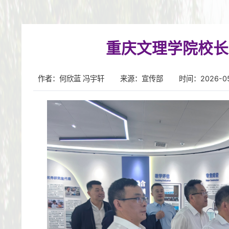
重庆文理学院校长
作者：何欣蓝 冯宇轩
来源：宣传部
时间：2026-05