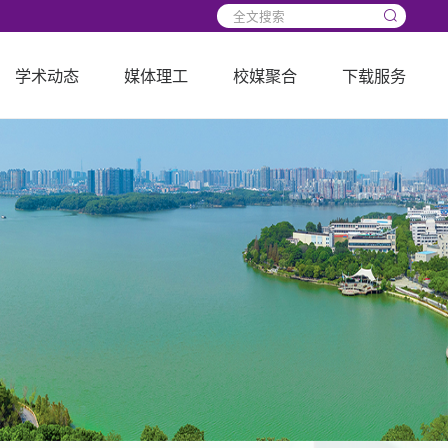
学术动态
媒体理工
校媒聚合
下载服务