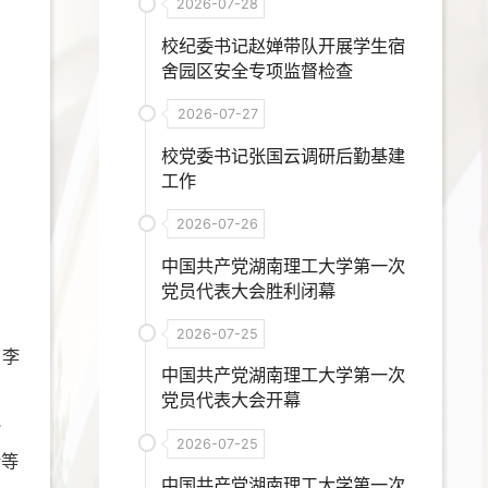
2026-07-28
校纪委书记赵婵带队开展学生宿
舍园区安全专项监督检查
2026-07-27
校党委书记张国云调研后勤基建
工作
2026-07-26
中国共产党湖南理工大学第一次
党员代表大会胜利闭幕
2026-07-25
、李
中国共产党湖南理工大学第一次
党员代表大会开幕
指
2026-07-25
合等
中国共产党湖南理工大学第一次