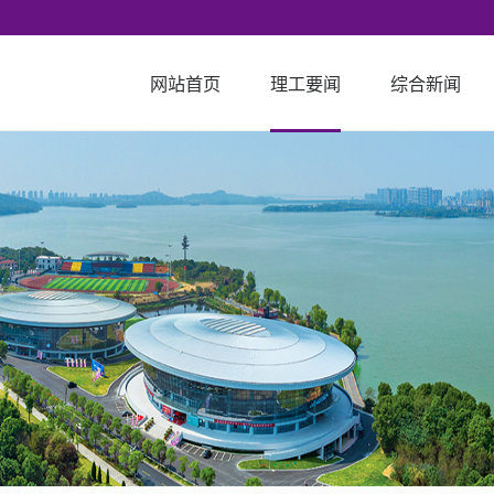
网站首页
理工要闻
综合新闻