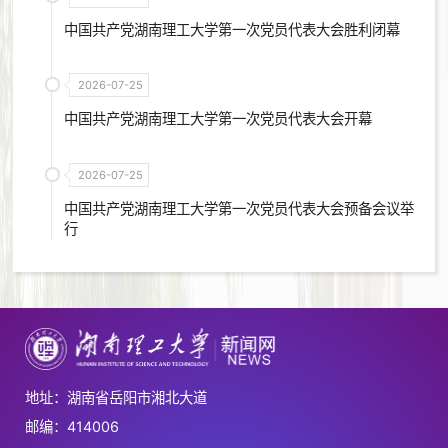
中国共产党湖南理工大学第一次党员代表大会胜利闭幕
2026-07-25
中国共产党湖南理工大学第一次党员代表大会开幕
2026-07-25
中国共产党湖南理工大学第一次党员代表大会预备会议举
行
地址：湖南省岳阳市湘北大道
邮编：414006