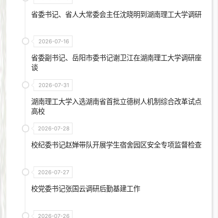
省委书记、省人大常委会主任沈晓明到湖南理工大学调研
2026-07-16
省委副书记、岳阳市委书记谢卫江在湖南理工大学调研座
谈
2026-07-31
湖南理工大学入选湖南省首批立德树人机制综合改革试点
高校
2026-07-28
校纪委书记赵婵带队开展学生宿舍园区安全专项监督检查
2026-07-27
校党委书记张国云调研后勤基建工作
2026-07-26