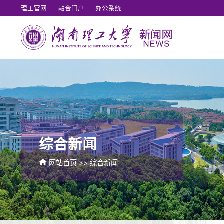
理工官网
融合门户
办公系统
综合新闻
网站首页
>>
综合新闻