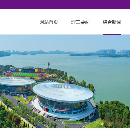
网站首页
理工要闻
综合新闻