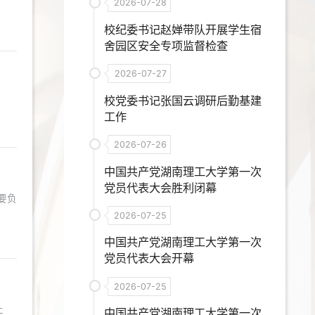
2026-07-28
校纪委书记赵婵带队开展学生宿
舍园区安全专项监督检查
2026-07-27
校党委书记张国云调研后勤基建
工作
2026-07-26
中国共产党湖南理工大学第一次
党员代表大会胜利闭幕
2026-07-25
中国共产党湖南理工大学第一次
党员代表大会开幕
2026-07-25
上
中国共产党湖南理工大学第一次