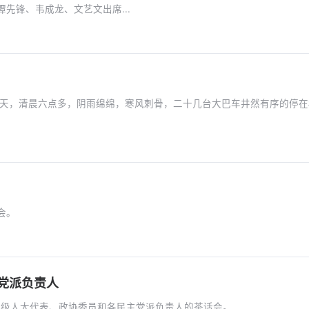
先锋、韦成龙、文艺文出席...
大会。
党派负责人
问各级人大代表、政协委员和各民主党派负责人的茶话会。