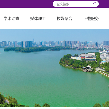
学术动态
媒体理工
校媒聚合
下载服务