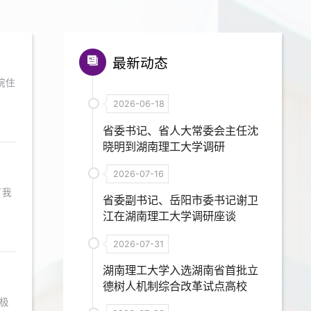
最新动态
院住
2026-06-18
省委书记、省人大常委会主任沈
晓明到湖南理工大学调研
2026-07-16
了我
省委副书记、岳阳市委书记谢卫
江在湖南理工大学调研座谈
2026-07-31
湖南理工大学入选湖南省首批立
德树人机制综合改革试点高校
极