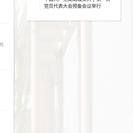
党员代表大会预备会议举行