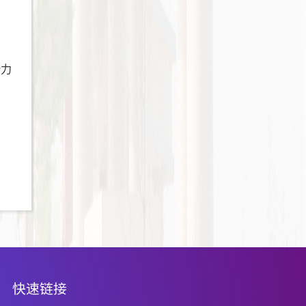
份力
快速链接