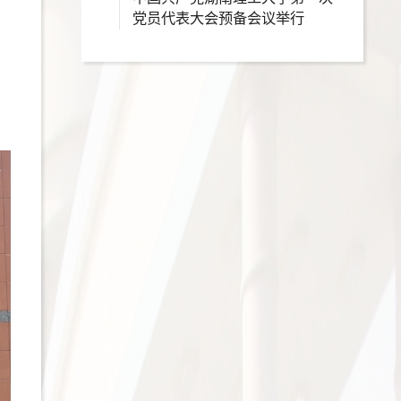
党员代表大会预备会议举行