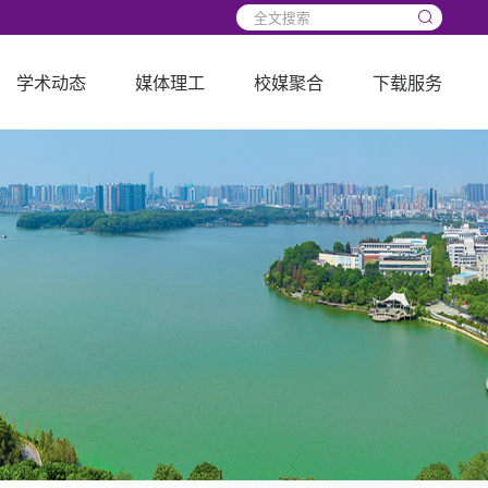
学术动态
媒体理工
校媒聚合
下载服务