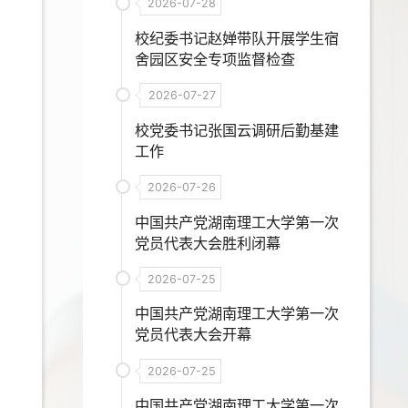
2026-07-28
校纪委书记赵婵带队开展学生宿
舍园区安全专项监督检查
2026-07-27
校党委书记张国云调研后勤基建
工作
2026-07-26
中国共产党湖南理工大学第一次
党员代表大会胜利闭幕
2026-07-25
中国共产党湖南理工大学第一次
党员代表大会开幕
2026-07-25
中国共产党湖南理工大学第一次