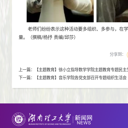
老师们纷纷表示这种活动要多组织、多参与，在
量。（撰稿/杨抒 责编/邱莎）
分享到：
上一篇：
【主题教育】徐小立指导数学学院主题教育专题民主
下一篇：
【主题教育】音乐学院各党支部召开专题组织生活会