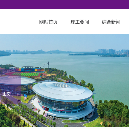
网站首页
理工要闻
综合新闻
> 正文