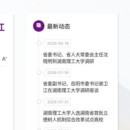
江
最新动态
2026-06-18
省委书记、省人大常委会主任沈
A
晓明到湖南理工大学调研
2026-07-16
省委副书记、岳阳市委书记谢卫
江在湖南理工大学调研座谈
2026-07-31
湖南理工大学入选湖南省首批立
德树人机制综合改革试点高校