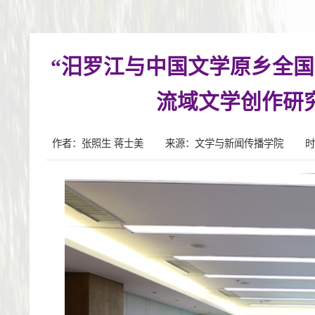
“汨罗江与中国文学原乡全
流域文学创作研
作者：张照生 蒋士美
来源：文学与新闻传播学院
时