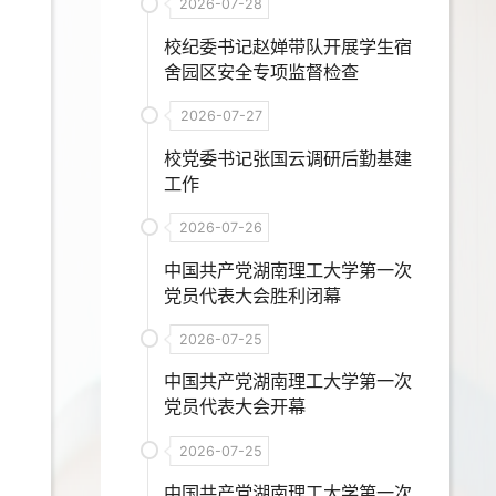
2026-07-28
校纪委书记赵婵带队开展学生宿
舍园区安全专项监督检查
2026-07-27
校党委书记张国云调研后勤基建
工作
2026-07-26
中国共产党湖南理工大学第一次
党员代表大会胜利闭幕
2026-07-25
中国共产党湖南理工大学第一次
党员代表大会开幕
2026-07-25
中国共产党湖南理工大学第一次