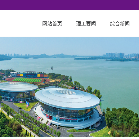
网站首页
理工要闻
综合新闻