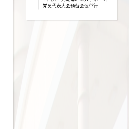
党员代表大会预备会议举行