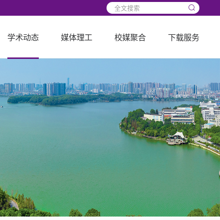
学术动态
媒体理工
校媒聚合
下载服务